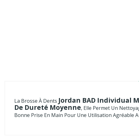
Jordan BAD Individual
La Brosse À Dents
De Dureté Moyenne
, Elle Permet Un Nettoy
Bonne Prise En Main Pour Une Utilisation Agréable A