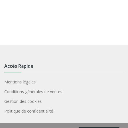
Accès Rapide
Mentions légales
Conditions générales de ventes
Gestion des cookies
Politique de confidentialité