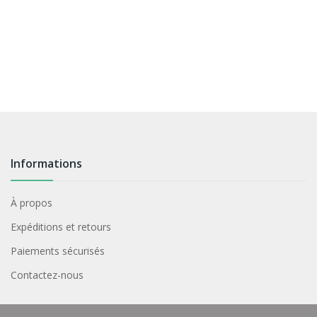
Informations
À propos
Expéditions et retours
Paiements sécurisés
Contactez-nous