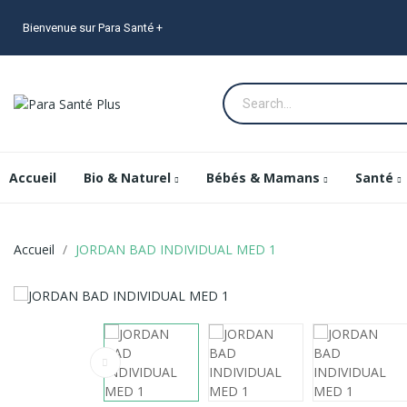
Bienvenue sur Para Santé +
Accueil
Bio & Naturel
Bébés & Mamans
Santé
Accueil
JORDAN BAD INDIVIDUAL MED 1