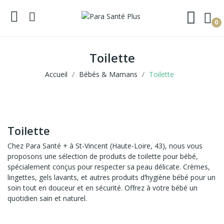
0
Toilette
Accueil
Bébés & Mamans
Toilette
Toilette
Chez Para Santé + à St-Vincent (Haute-Loire, 43), nous vous
proposons une sélection de produits de toilette pour bébé,
spécialement conçus pour respecter sa peau délicate. Crèmes,
lingettes, gels lavants, et autres produits d’hygiène bébé pour un
soin tout en douceur et en sécurité. Offrez à votre bébé un
quotidien sain et naturel.