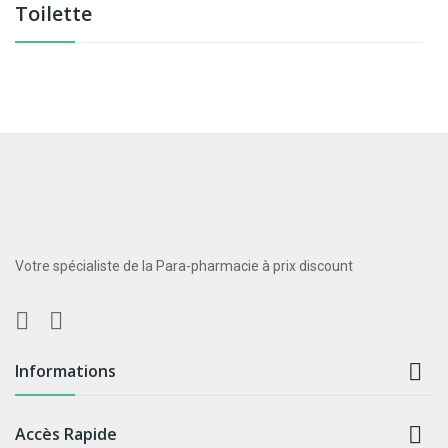
Toilette
Votre spécialiste de la Para-pharmacie à prix discount

Informations

Accès Rapide