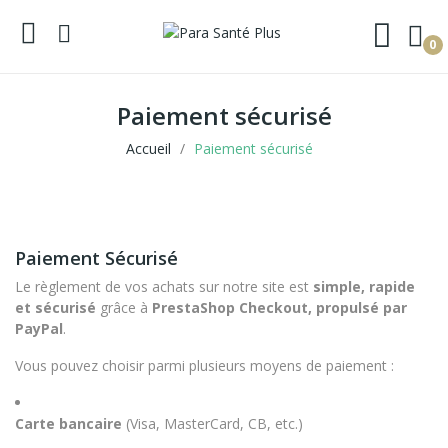
0
Paiement sécurisé
Accueil
Paiement sécurisé
Paiement Sécurisé
Le règlement de vos achats sur notre site est
simple, rapide
et sécurisé
grâce à
PrestaShop Checkout, propulsé par
PayPal
.
Vous pouvez choisir parmi plusieurs moyens de paiement :
Carte bancaire
(Visa, MasterCard, CB, etc.)