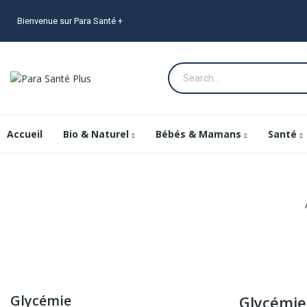
Bienvenue sur Para Santé +
Accueil
Bio & Naturel
Bébés & Mamans
Santé
Glycémie
Glycémie