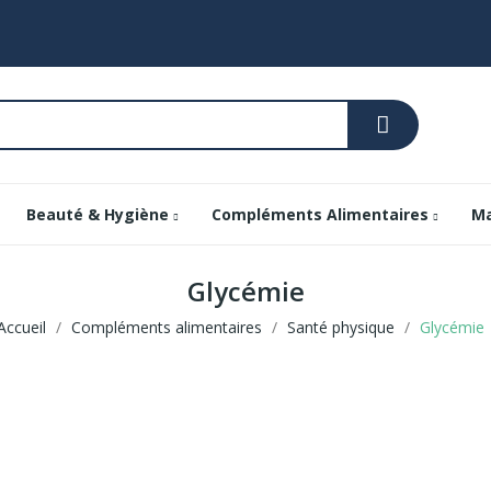
Beauté & Hygiène
Compléments Alimentaires
Ma
Glycémie
Accueil
Compléments alimentaires
Santé physique
Glycémie