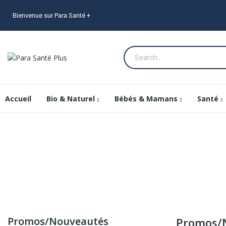
Bienvenue sur Para Santé +
Accueil
Bio & Naturel
Bébés & Mamans
Santé
Promos/Nouveautés
Promos/