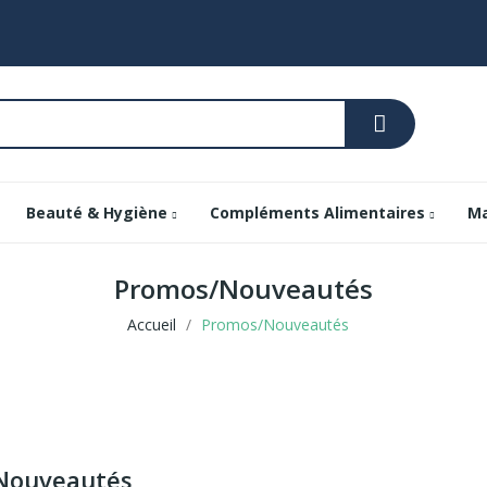
Beauté & Hygiène
Compléments Alimentaires
Ma
Promos/Nouveautés
Accueil
Promos/Nouveautés
Nouveautés