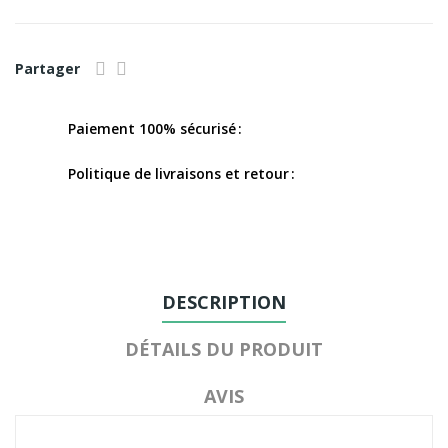
Partager
Paiement 100% sécurisé
Politique de livraisons et retour
DESCRIPTION
DÉTAILS DU PRODUIT
AVIS