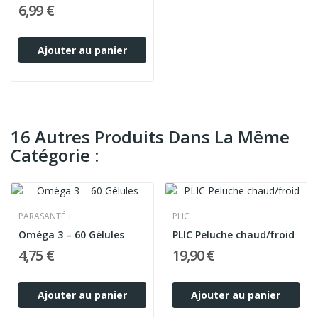
6,99 €
Ajouter au panier
16 Autres Produits Dans La Même
Catégorie :
PARASANTÉ +
PLIC
Oméga 3 – 60 Gélules
PLIC Peluche chaud/froid
4,75 €
19,90 €
Ajouter au panier
Ajouter au panier