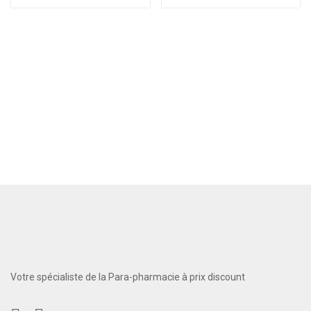
Votre spécialiste de la Para-pharmacie à prix discount