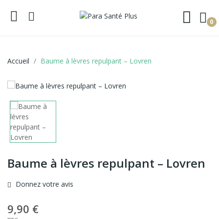
0
Accueil
Baume à lèvres repulpant – Lovren
Baume à lèvres repulpant – Lovren
Donnez votre avis
9,90 €