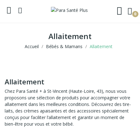
0
Allaitement
Accueil
Bébés & Mamans
Allaitement
Allaitement
Chez Para Santé + à St-Vincent (Haute-Loire, 43), nous vous
proposons une sélection de produits pour accompagner votre
allaitement dans les meilleures conditions. Découvrez des tire-
laits, des crèmes apaisantes et des accessoires spécialement
conçus pour faciliter l’allaitement et garantir un moment de
bien-être pour vous et votre bébé.