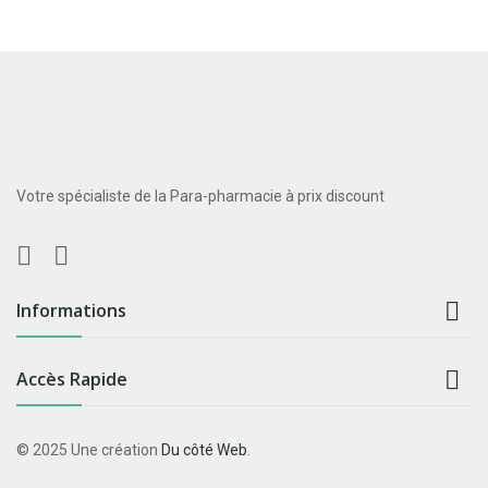
Votre spécialiste de la Para-pharmacie à prix discount

Informations

Accès Rapide
© 2025 Une création
Du côté Web
.