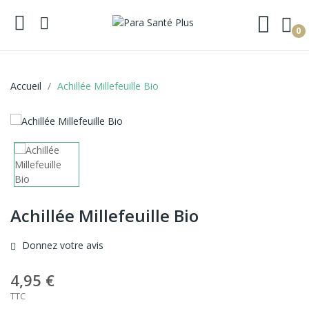
0
Accueil
Achillée Millefeuille Bio
Achillée Millefeuille Bio
Donnez votre avis
4,95 €
TTC