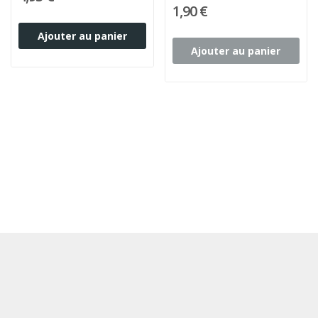
1,90 €
Ajouter au panier
Ajouter au panier