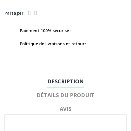
Partager
Paiement 100% sécurisé
Politique de livraisons et retour
DESCRIPTION
DÉTAILS DU PRODUIT
AVIS