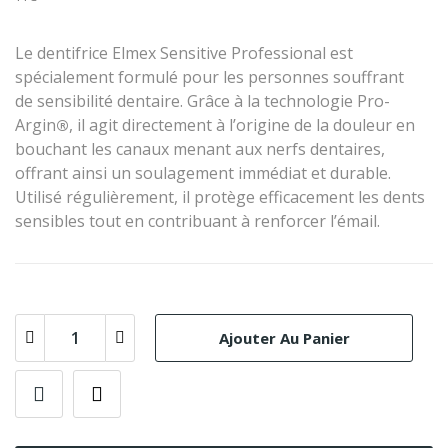
Le dentifrice Elmex Sensitive Professional
est
spécialement formulé pour les personnes souffrant
de
sensibilité dentaire. Grâce à la technologie Pro-
Argin
, il agit directement à l’origine de la douleur en
®
bouchant les canaux menant aux nerfs dentaires,
offrant ainsi un soulagement immédiat et durable
.
Utilisé régulièrement, il protège efficacement les dents
sensibles tout en contribuant à renforcer l’émail.
Ajouter Au Panier