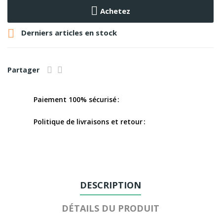
Achetez

Derniers articles en stock
Partager
Paiement 100% sécurisé
Politique de livraisons et retour
DESCRIPTION
DÉTAILS DU PRODUIT