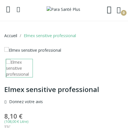
0
Accueil
Elmex sensitive professional
Elmex sensitive professional
Donnez votre avis
8,10 €
(108,00 € Litre)
TTC