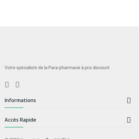
Votre spécialiste de la Para-pharmacie à prix discount

Informations

Accès Rapide