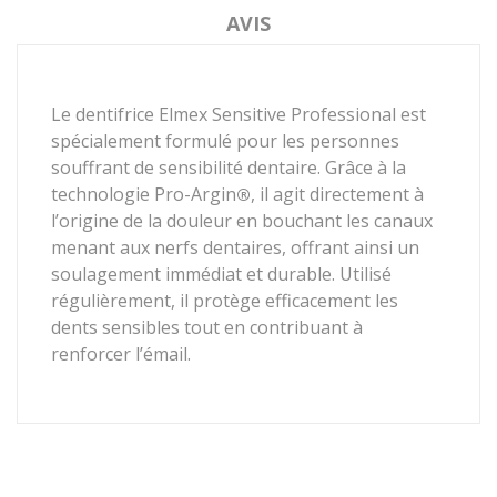
AVIS
Le dentifrice Elmex Sensitive Professional
est
spécialement formulé pour les personnes
souffrant de
sensibilité dentaire. Grâce à la
technologie Pro-Argin
, il agit directement à
®
l’origine de la douleur en bouchant les canaux
menant aux nerfs dentaires, offrant ainsi un
soulagement immédiat et durable
. Utilisé
régulièrement, il protège efficacement les
dents sensibles tout en contribuant à
renforcer l’émail.