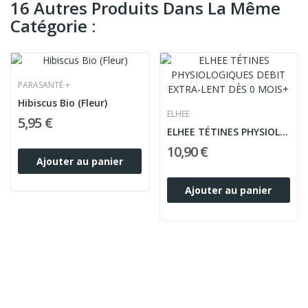
16 Autres Produits Dans La Même
Catégorie :
PARASANTÉ +
Hibiscus Bio (Fleur)
ELHEE
5,95 €
ELHEE TÉTINES PHYSIOLOGIQUES DEBIT EXTRA-LENT...
10,90 €
Ajouter au panier
Ajouter au panier