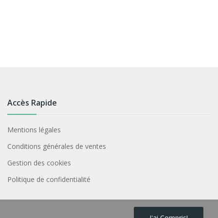
Accès Rapide
Mentions légales
Conditions générales de ventes
Gestion des cookies
Politique de confidentialité
J'ai Compris!