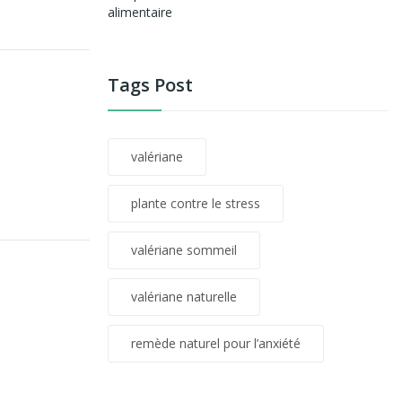
Tags Post
valériane
plante contre le stress
valériane sommeil
valériane naturelle
remède naturel pour l’anxiété