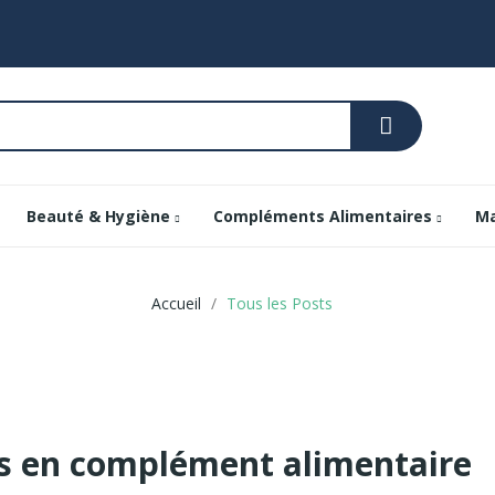
Beauté & Hygiène
Compléments Alimentaires
Ma
Accueil
Tous les Posts
ges en complément alimentaire